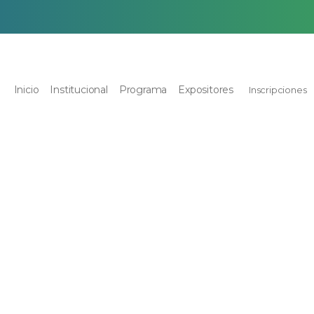
Inicio
Institucional
Programa
Expositores
Inscripciones