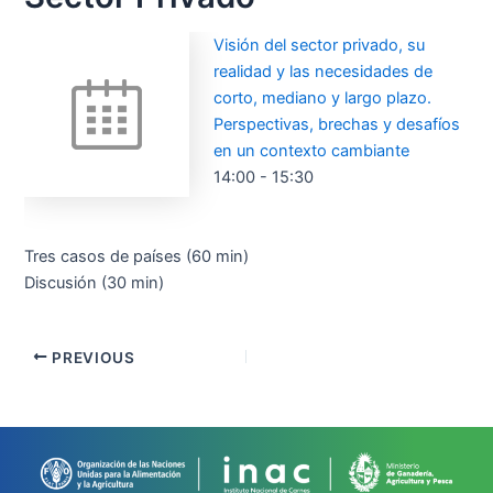
Visión del sector privado, su
realidad y las necesidades de
corto, mediano y largo plazo.
Perspectivas, brechas y desafíos
en un contexto cambiante
14:00
-
15:30
Tres casos de países (60 min)
Discusión (30 min)
PREVIOUS